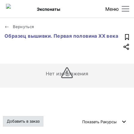
Меню
Экспонаты
Вернуться
Образец вышивки. Первая половина XX века
Нет изображения
Добавить в заказ
Показать
Ракурсы