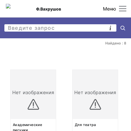
Меню
Ф.Вахрушов
Найдено : 8
Нет изображения
Нет изображения
Академические
Для театра
рисунки