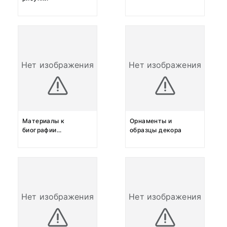
Нет изображения
Нет изображения
Материалы к
Орнаменты и
биографии
...
образцы декора
Нет изображения
Нет изображения