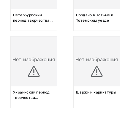
Петербургский
Создано в Тотьме и
период творчества
...
Тотемском уезде
Нет изображения
Нет изображения
Украинский период
Шаржи и карикатуры
творчества
...