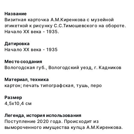
Название
Визитная карточка А.М.Киренкова с музейной
этикеткой к рисунку С.С.Тимошевского на обороте.
Начало ХХ века - 1935.
Датировка
Начало ХХ века - 1935
Место создания
Вологодская губ., Вологодский уезд, г. Кадников
Материал, техника
картон; печать типографская, тушь, перо
Размер
4,5х10,4 см
Легенда, история использования
Поступление 2020 года. Происходит из
вымороченного имущества купца А.М.Киренкова.