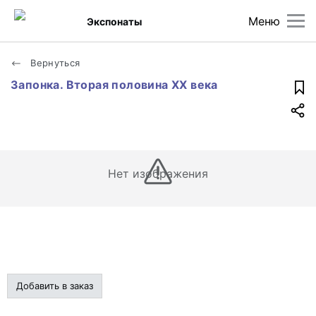
Меню
Экспонаты
Вернуться
Запонка. Вторая половина XX века
Нет изображения
Добавить в заказ