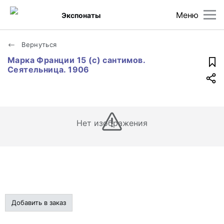
Меню
Экспонаты
Вернуться
Марка Франции 15 (с) сантимов.
Сеятельница. 1906
Нет изображения
Добавить в заказ