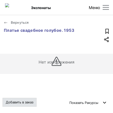
Меню
Экспонаты
Вернуться
Платье свадебное голубое. 1953
Нет изображения
Добавить в заказ
Показать
Ракурсы