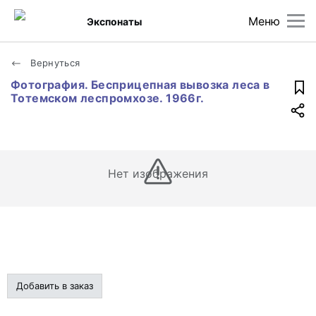
Меню
Экспонаты
Вернуться
Фотография. Бесприцепная вывозка леса в
Тотемском леспромхозе. 1966г.
Нет изображения
Добавить в заказ