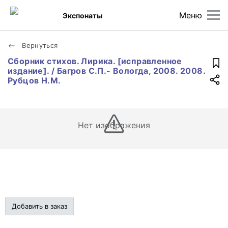
Меню
Экспонаты
Вернуться
Сборник стихов. Лирика. [исправленное
издание]. / Багров С.П.- Вологда, 2008. 2008.
Рубцов Н.М.
Нет изображения
Добавить в заказ