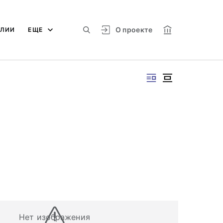
О проекте
АЛИИ
ЕЩЕ
Нет изображения