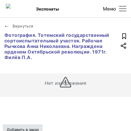
Меню
Экспонаты
Вернуться
Фотография. Тотемский государственный
сортоиспытательный участок. Рабочая
Рычкова Анна Николаевна. Награждена
орденом Октябрьской революции. 1971г.
Филёв П.А.
Нет изображения
Добавить в заказ