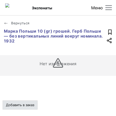
Меню
Экспонаты
Вернуться
Марка Польши 10 (gr) грошей. Герб Польши
— без вертикальных линий вокруг номинала.
1932
Нет изображения
Добавить в заказ