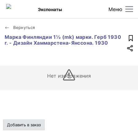
Меню
Экспонаты
Вернуться
Марка Финляндии 1½ (mk) марки. Герб 1930
г. - Дизайн Хаммарстена-Янссона. 1930
Нет изображения
Добавить в заказ