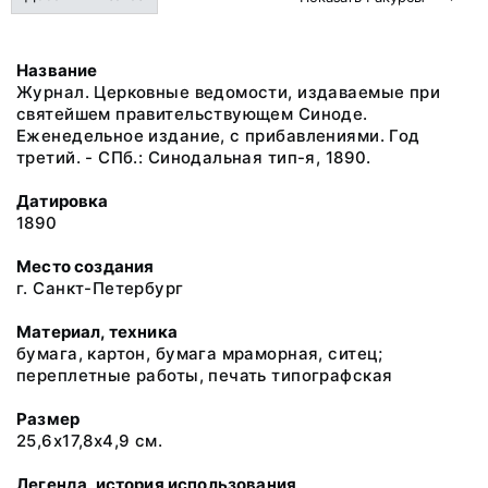
Название
Журнал. Церковные ведомости, издаваемые при
святейшем правительствующем Синоде.
Еженедельное издание, с прибавлениями. Год
третий. - СПб.: Синодальная тип-я, 1890.
Датировка
1890
Место создания
г. Санкт-Петербург
Материал, техника
бумага, картон, бумага мраморная, ситец;
переплетные работы, печать типографская
Размер
25,6х17,8х4,9 см.
Легенда, история использования