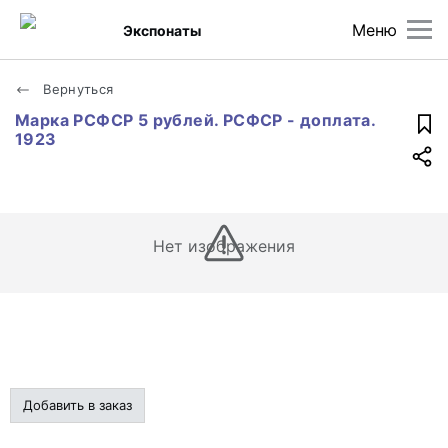
Меню
Экспонаты
Вернуться
Марка РСФСР 5 рублей. РСФСР - доплата.
1923
Нет изображения
Добавить в заказ