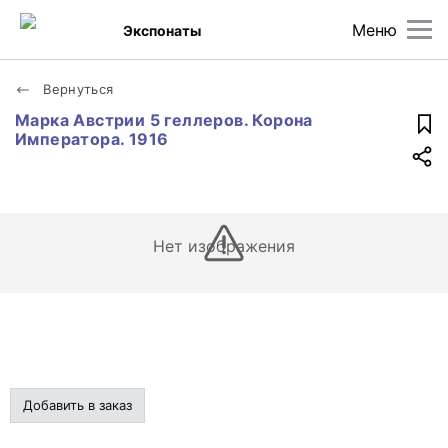
Меню
Экспонаты
Вернуться
Марка Австрии 5 геллеров. Корона
Императора. 1916
Нет изображения
Добавить в заказ