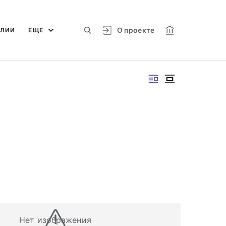
О проекте
АЛИИ
ЕЩЕ
Нет изображения