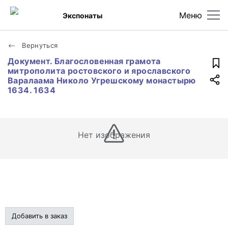
Меню
Экспонаты
Вернуться
Документ. Благословенная грамота
митрополита ростовского и ярославского
Варалаама Николо Угрешскому монастырю
1634. 1634
Нет изображения
Добавить в заказ