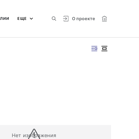
О проекте
АЛИИ
ЕЩЕ
Нет изображения