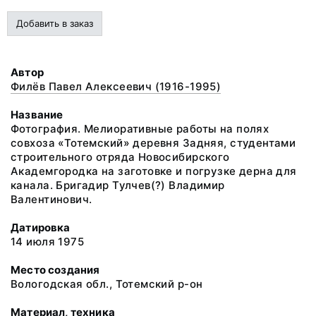
Добавить в заказ
Автор
Филёв Павел Алексеевич (1916-1995)
Название
Фотография. Мелиоративные работы на полях
совхоза «Тотемский» деревня Задняя, студентами
строительного отряда Новосибирского
Академгородка на заготовке и погрузке дерна для
канала. Бригадир Тулчев(?) Владимир
Валентинович.
Датировка
14 июля 1975
Место создания
Вологодская обл., Тотемский р-он
Материал, техника