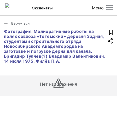
Меню
Экспонаты
Вернуться
Фотография. Мелиоративные работы на
полях совхоза «Тотемский» деревня Задняя,
студентами строительного отряда
Новосибирского Академгородка на
заготовке и погрузке дерна для канала.
Бригадир Тулчев(?) Владимир Валентинович.
14 июля 1975. Филёв П.А.
Нет изображения