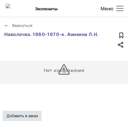
Меню
Экспонаты
Вернуться
Наволочка. 1960-1970-е. Аникина Л.Н.
Нет изображения
Добавить в заказ