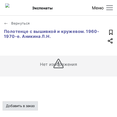
Меню
Экспонаты
Вернуться
Полотенце с вышивкой и кружевом. 1960-
1970-е. Аникина Л.Н.
Нет изображения
Добавить в заказ