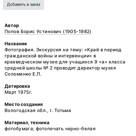
Добавить в заказ
Автор
Попов Борис Устинович (1905-1982)
Название
Фотография. Экскурсия на тему: «Край в период
гражданской войны и интервенции» в
краеведческом музее для учащихся 9 «а» класса
средней школы № 2 проводит директор музея
Соломенко Е.П.
Датировка
Март 1975г.
Место создания
Вологодская обл., г. Тотьма
Материал, техника
фотобумага; фотопечать черно-белая