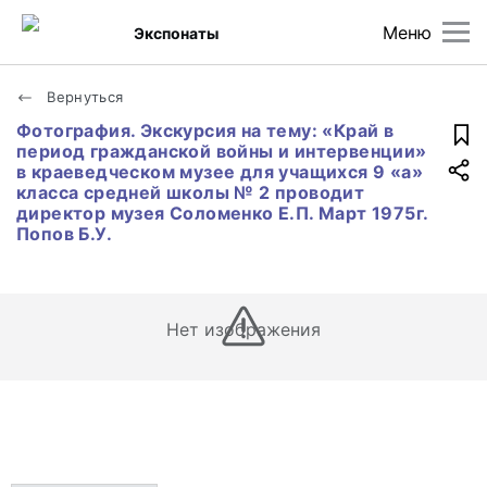
Меню
Экспонаты
Вернуться
Фотография. Экскурсия на тему: «Край в
период гражданской войны и интервенции»
в краеведческом музее для учащихся 9 «а»
класса средней школы № 2 проводит
директор музея Соломенко Е.П. Март 1975г.
Попов Б.У.
Нет изображения