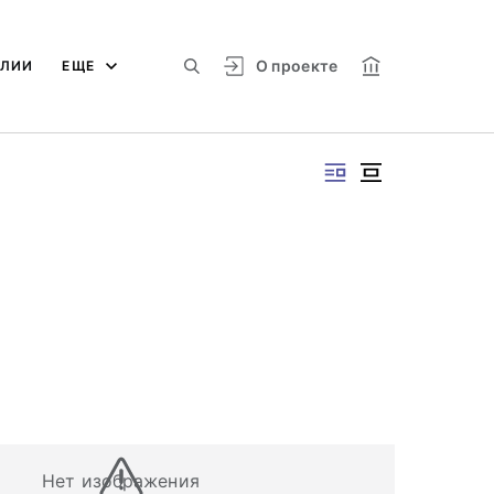
О проекте
АЛИИ
ЕЩЕ
Нет изображения