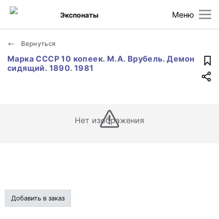
Меню
Экспонаты
Вернуться
Марка СССР 10 копеек. М.А. Врубель. Демон
сидящий. 1890. 1981
Нет изображения
Добавить в заказ