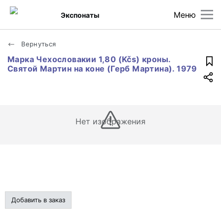
Меню
Экспонаты
Вернуться
Марка Чехословакии 1,80 (Kčs) кроны.
Святой Мартин на коне (Герб Мартина). 1979
Нет изображения
Добавить в заказ