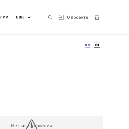
О проекте
АЛИИ
ЕЩЕ
Нет изображения