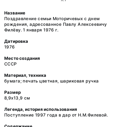
Название
Поздравление семьи Моторичевых с днем
рождения, адресованное Павлу Алексеевичу
Филёву. 1 января 1976 г.
Датировка
1976
Место создания
СССР
Материал, техника
бумага; печать цветная, шариковая ручка
Размер
8,9х13,9 см
Легенда, история использования
Поступление 1997 года в дар от Н.М.Филевой.
Содержание