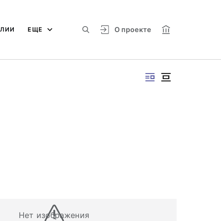
О проекте
АЛИИ
ЕЩЕ
Нет изображения