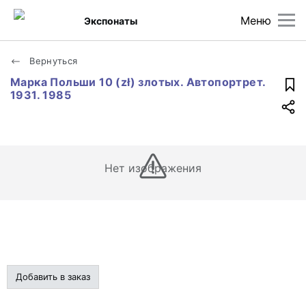
Меню
Экспонаты
Вернуться
Марка Польши 10 (zł) злотых. Автопортрет.
1931. 1985
Нет изображения
Добавить в заказ