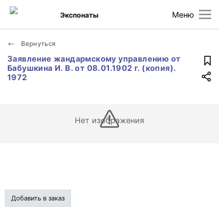
Меню
Экспонаты
Вернуться
Заявление жандармскому управлению от
Бабушкина И. В. от 08.01.1902 г. (копия).
1972
Нет изображения
Добавить в заказ