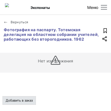
Меню
Экспонаты
Вернуться
Фотография на паспарту. Тотемская
делегация на областном собрании учителей,
работающих без второгодников. 1962
Нет изображения
Добавить в заказ