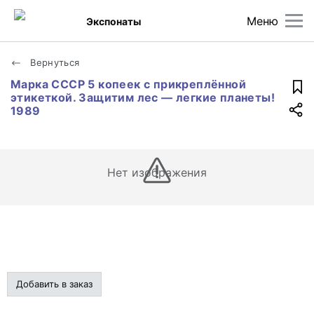
Меню
Экспонаты
Вернуться
Марка СССР 5 копеек с прикреплённой
этикеткой. Защитим лес — легкие планеты!
1989
Нет изображения
Добавить в заказ