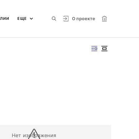
О проекте
АЛИИ
ЕЩЕ
Нет изображения