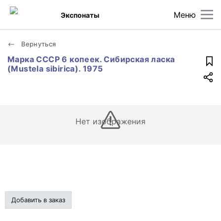
Меню
Экспонаты
Вернуться
Марка СССР 6 копеек. Сибирская ласка
(Mustela sibirica). 1975
Нет изображения
Добавить в заказ