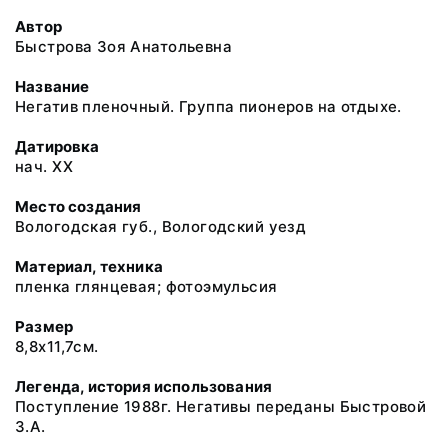
Автор
Быстрова Зоя Анатольевна
Название
Негатив пленочный. Группа пионеров на отдыхе.
Датировка
нач. XX
Место создания
Вологодская губ., Вологодский уезд
Материал, техника
пленка глянцевая; фотоэмульсия
Размер
8,8х11,7см.
Легенда, история использования
Поступление 1988г. Негативы переданы Быстровой
З.А.