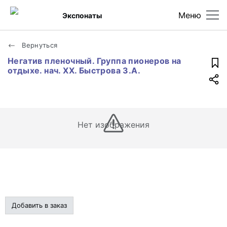
Меню
Экспонаты
Вернуться
Негатив пленочный. Группа пионеров на
отдыхе. нач. XX. Быстрова З.А.
Нет изображения
Добавить в заказ