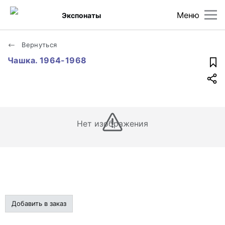
Меню
Экспонаты
Вернуться
Чашка. 1964-1968
Нет изображения
Добавить в заказ