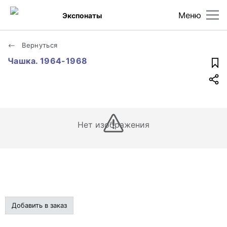
Меню
Экспонаты
Вернуться
Чашка. 1964-1968
Нет изображения
Добавить в заказ