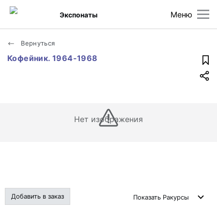
Меню
Экспонаты
Вернуться
Кофейник. 1964-1968
Нет изображения
Добавить в заказ
Показать
Ракурсы