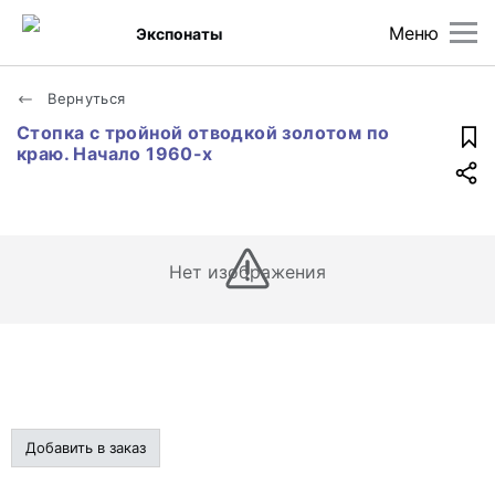
Меню
Экспонаты
Вернуться
Стопка с тройной отводкой золотом по
краю. Начало 1960-х
Нет изображения
Добавить в заказ