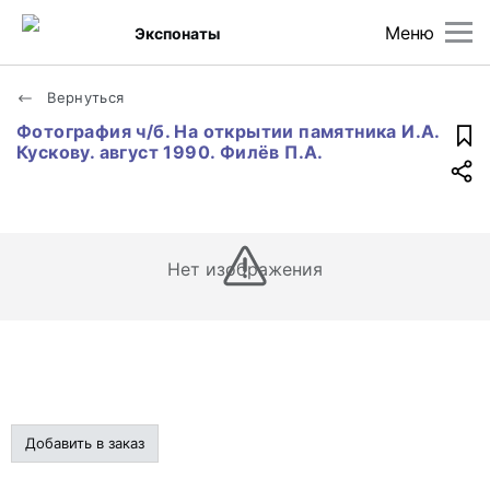
Меню
Экспонаты
Вернуться
Фотография ч/б. На открытии памятника И.А.
Кускову. август 1990. Филёв П.А.
Нет изображения
Добавить в заказ