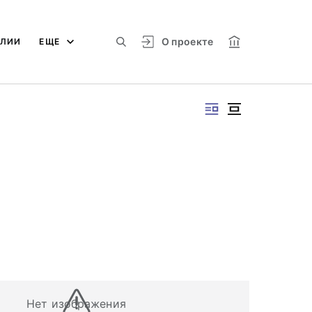
О проекте
АЛИИ
ЕЩЕ
Нет изображения