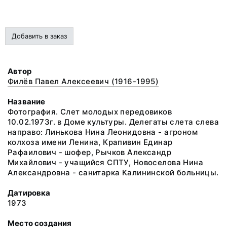
Добавить в заказ
Автор
Филёв Павел Алексеевич (1916-1995)
Название
Фотография. Слет молодых передовиков
10.02.1973г. в Доме культуры. Делегаты слета слева
направо: Линькова Нина Леонидовна - агроном
колхоза имени Ленина, Крапивин Единар
Рафаилович - шофер, Рычков Александр
Михайлович - учащийся СПТУ, Новоселова Нина
Александровна - санитарка Калининской больницы.
Датировка
1973
Место создания