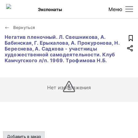
Меню
Экспонаты
Вернуться
Негатив пленочный. Л. Свешникова, А.
Бабинская, Г. Ерыкалова, А. Прокуронова, Н.
Береснева, А. Садкова - участницы
художественной самодеятельности. Клуб
Камчугского л/п. 1969. Трофимова Н.Б.
Нет изображения
Добавить в заказ