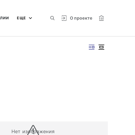
О проекте
АЛИИ
ЕЩЕ
Нет изображения