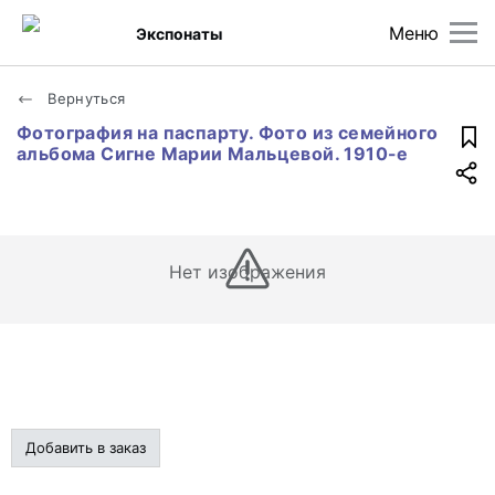
Меню
Экспонаты
Вернуться
Фотография на паспарту. Фото из семейного
альбома Сигне Марии Мальцевой. 1910-е
Нет изображения
Добавить в заказ