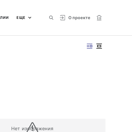
О проекте
АЛИИ
ЕЩЕ
Нет изображения