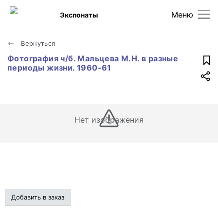
Меню
Экспонаты
Вернуться
Фотография ч/б. Мальцева М.Н. в разные
периоды жизни. 1960-61
Нет изображения
Добавить в заказ