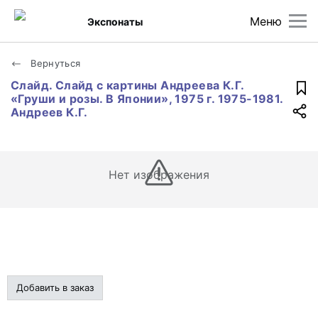
Меню
Экспонаты
Вернуться
Слайд. Слайд с картины Андреева К.Г.
«Груши и розы. В Японии», 1975 г. 1975-1981.
Андреев К.Г.
Нет изображения
Добавить в заказ