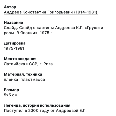
Автор
Андреев Константин Григорьевич (1914-1981)
Название
Слайд. Слайд с картины Андреева К.Г. «Груши и
розы. В Японии», 1975 г.
Датировка
1975-1981
Место создания
Латвийская ССР, г. Рига
Материал, техника
пленка, пластмасса
Размер
5х5 см
Легенда, история использования
Поступил в 2000 году от Андреевой Е.Г.