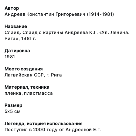
Автор
Андреев Константин Григорьевич (1914-1981)
Название
Слайд. Слайд с картины Андреева К.Г. «Ул. Ленина.
Рига», 1981 г.
Датировка
1981
Место создания
Латвийская ССР, г. Рига
Материал, техника
пленка, пластмасса
Размер
5х5 см
Легенда, история использования
Поступил в 2000 году от Андреевой Е.Г.