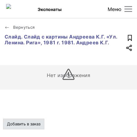
Меню
Экспонаты
Вернуться
Слайд. Слайд с картины Андреева К.Г. «Ул.
Ленина. Рига», 1981 г. 1981. Андреев К.Г.
Нет изображения
Добавить в заказ