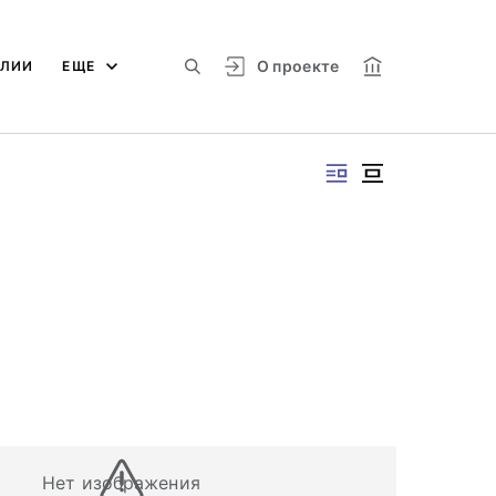
О проекте
АЛИИ
ЕЩЕ
Нет изображения